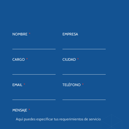
NOMBRE
*
EMPRESA
CARGO
*
CIUDAD
*
EMAIL
*
TELÉFONO
*
MENSAJE
*