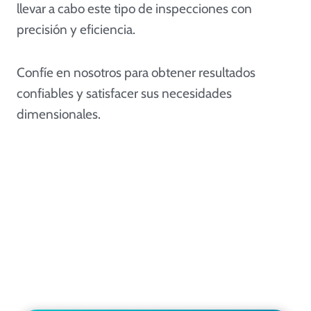
llevar a cabo este tipo de inspecciones con
precisión y eficiencia.
Confíe en nosotros para obtener resultados
confiables y satisfacer sus necesidades
dimensionales.