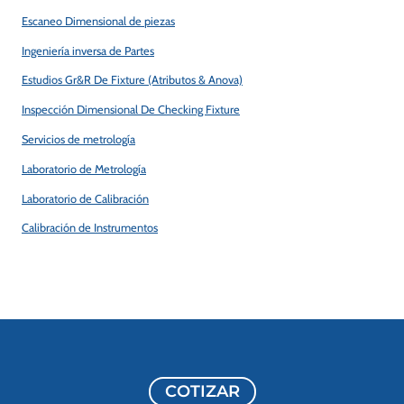
Escaneo Dimensional de piezas
Ingeniería inversa de Partes
Estudios Gr&R De Fixture (Atributos & Anova)
Inspección Dimensional De Checking Fixture
Servicios de metrología
Laboratorio de Metrología
Laboratorio de Calibración
Calibración de Instrumentos
COTIZAR