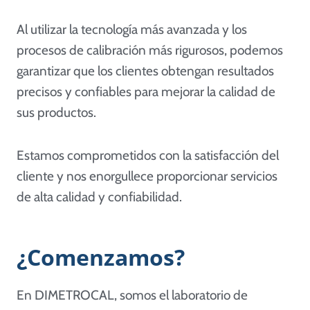
Al utilizar la tecnología más avanzada y los
procesos de calibración más rigurosos, podemos
garantizar que los clientes obtengan resultados
precisos y confiables para mejorar la calidad de
sus productos.
Estamos comprometidos con la satisfacción del
cliente y nos enorgullece proporcionar servicios
de alta calidad y confiabilidad.
¿Comenzamos?
En DIMETROCAL, somos el laboratorio de