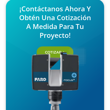
¡Contáctanos Ahora Y
Obtén Una Cotización
A Medida Para Tu
Proyecto!
COTIZAR