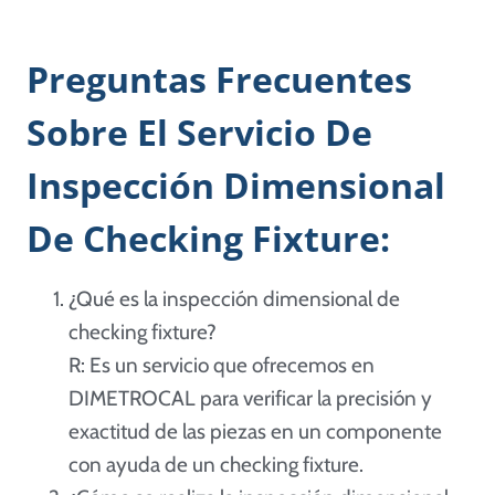
Preguntas Frecuentes
Sobre El Servicio De
Inspección Dimensional
De Checking Fixture:
¿Qué es la inspección dimensional de
checking fixture?
R: Es un servicio que ofrecemos en
DIMETROCAL para verificar la precisión y
exactitud de las piezas en un componente
con ayuda de un checking fixture.