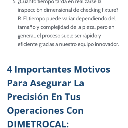
¿Cuánto tiempo tarda en realizarse la
inspección dimensional de checking fixture?
R: El tiempo puede variar dependiendo del
tamaño y complejidad de la pieza, pero en
general, el proceso suele ser rápido y
eficiente gracias a nuestro equipo innovador.
4 Importantes Motivos
Para Asegurar La
Precisión En Tus
Operaciones Con
DIMETROCAL: