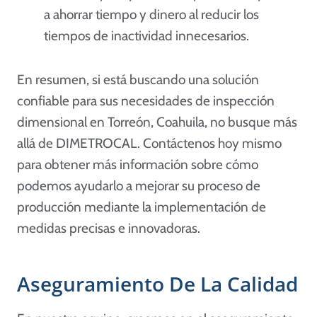
a ahorrar tiempo y dinero al reducir los
tiempos de inactividad innecesarios.
En resumen, si está buscando una solución
confiable para sus necesidades de inspección
dimensional en Torreón, Coahuila, no busque más
allá de DIMETROCAL. Contáctenos hoy mismo
para obtener más información sobre cómo
podemos ayudarlo a mejorar su proceso de
producción mediante la implementación de
medidas precisas e innovadoras.
Aseguramiento De La Calidad