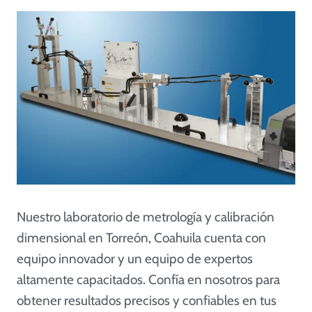
Nuestro laboratorio de metrología y calibración
dimensional en Torreón, Coahuila cuenta con
equipo innovador y un equipo de expertos
altamente capacitados. Confía en nosotros para
obtener resultados precisos y confiables en tus