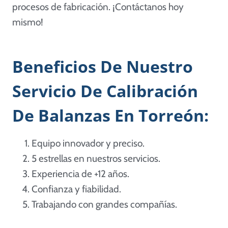
procesos de fabricación. ¡Contáctanos hoy
mismo!
Beneficios De Nuestro
Servicio De Calibración
De Balanzas En Torreón:
Equipo innovador y preciso.
5 estrellas en nuestros servicios.
Experiencia de +12 años.
Confianza y fiabilidad.
Trabajando con grandes compañías.