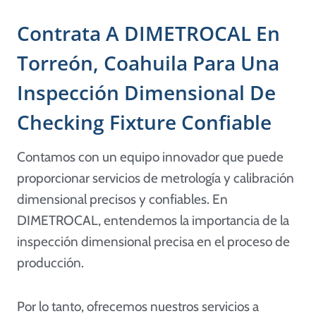
Contrata A DIMETROCAL En
Torreón, Coahuila Para Una
Inspección Dimensional De
Checking Fixture Confiable
Contamos con un equipo innovador que puede
proporcionar servicios de metrología y calibración
dimensional precisos y confiables. En
DIMETROCAL, entendemos la importancia de la
inspección dimensional precisa en el proceso de
producción.
Por lo tanto, ofrecemos nuestros servicios a