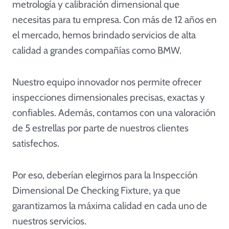
metrología y calibración dimensional que
necesitas para tu empresa. Con más de 12 años en
el mercado, hemos brindado servicios de alta
calidad a grandes compañías como BMW.
Nuestro equipo innovador nos permite ofrecer
inspecciones dimensionales precisas, exactas y
confiables. Además, contamos con una valoración
de 5 estrellas por parte de nuestros clientes
satisfechos.
Por eso, deberían elegirnos para la Inspección
Dimensional De Checking Fixture, ya que
garantizamos la máxima calidad en cada uno de
nuestros servicios.