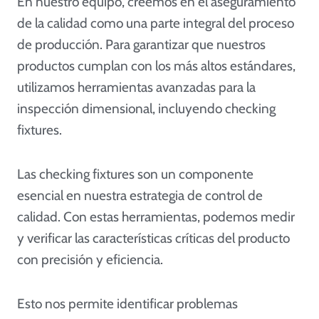
En nuestro equipo, creemos en el aseguramiento
de la calidad como una parte integral del proceso
de producción. Para garantizar que nuestros
productos cumplan con los más altos estándares,
utilizamos herramientas avanzadas para la
inspección dimensional, incluyendo checking
fixtures.
Las checking fixtures son un componente
esencial en nuestra estrategia de control de
calidad. Con estas herramientas, podemos medir
y verificar las características críticas del producto
con precisión y eficiencia.
Esto nos permite identificar problemas