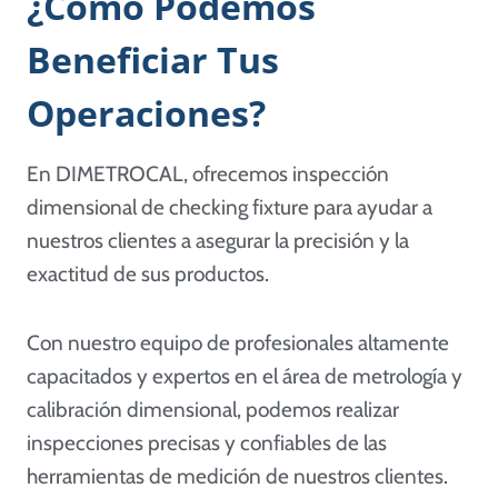
¿Cómo Podemos
Beneficiar Tus
Operaciones?
En DIMETROCAL, ofrecemos inspección
dimensional de checking fixture para ayudar a
nuestros clientes a asegurar la precisión y la
exactitud de sus productos.
Con nuestro equipo de profesionales altamente
capacitados y expertos en el área de metrología y
calibración dimensional, podemos realizar
inspecciones precisas y confiables de las
herramientas de medición de nuestros clientes.