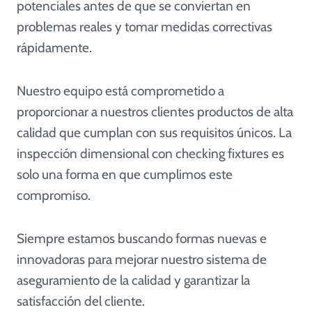
potenciales antes de que se conviertan en
problemas reales y tomar medidas correctivas
rápidamente.
Nuestro equipo está comprometido a
proporcionar a nuestros clientes productos de alta
calidad que cumplan con sus requisitos únicos. La
inspección dimensional con checking fixtures es
solo una forma en que cumplimos este
compromiso.
Siempre estamos buscando formas nuevas e
innovadoras para mejorar nuestro sistema de
aseguramiento de la calidad y garantizar la
satisfacción del cliente.