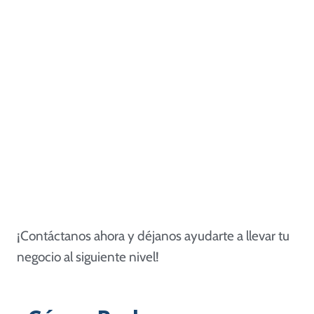
COTIZAR
¡Contáctanos ahora y déjanos ayudarte a llevar tu
negocio al siguiente nivel!