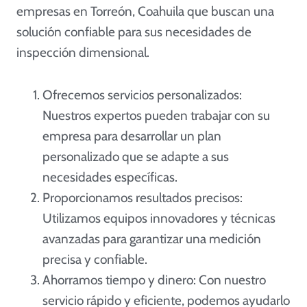
empresas en Torreón, Coahuila que buscan una
solución confiable para sus necesidades de
inspección dimensional.
Ofrecemos servicios personalizados:
Nuestros expertos pueden trabajar con su
empresa para desarrollar un plan
personalizado que se adapte a sus
necesidades específicas.
Proporcionamos resultados precisos:
Utilizamos equipos innovadores y técnicas
avanzadas para garantizar una medición
precisa y confiable.
Ahorramos tiempo y dinero: Con nuestro
servicio rápido y eficiente, podemos ayudarlo