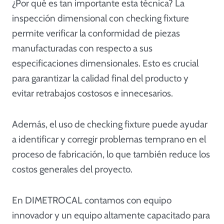
¿Por qué es tan importante esta técnica? La
inspección dimensional con checking fixture
permite verificar la conformidad de piezas
manufacturadas con respecto a sus
especificaciones dimensionales. Esto es crucial
para garantizar la calidad final del producto y
evitar retrabajos costosos e innecesarios.
Además, el uso de checking fixture puede ayudar
a identificar y corregir problemas temprano en el
proceso de fabricación, lo que también reduce los
costos generales del proyecto.
En DIMETROCAL contamos con equipo
innovador y un equipo altamente capacitado para