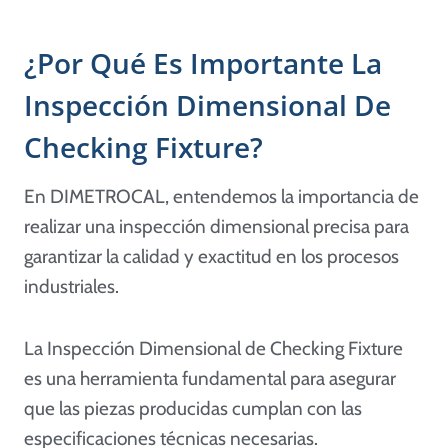
¿Por Qué Es Importante La
Inspección Dimensional De
Checking Fixture?
En DIMETROCAL, entendemos la importancia de
realizar una inspección dimensional precisa para
garantizar la calidad y exactitud en los procesos
industriales.
La Inspección Dimensional de Checking Fixture
es una herramienta fundamental para asegurar
que las piezas producidas cumplan con las
especificaciones técnicas necesarias.