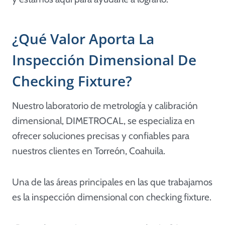
¿Qué Valor Aporta La
Inspección Dimensional De
Checking Fixture?
Nuestro laboratorio de metrología y calibración
dimensional, DIMETROCAL, se especializa en
ofrecer soluciones precisas y confiables para
nuestros clientes en Torreón, Coahuila.
Una de las áreas principales en las que trabajamos
es la inspección dimensional con checking fixture.