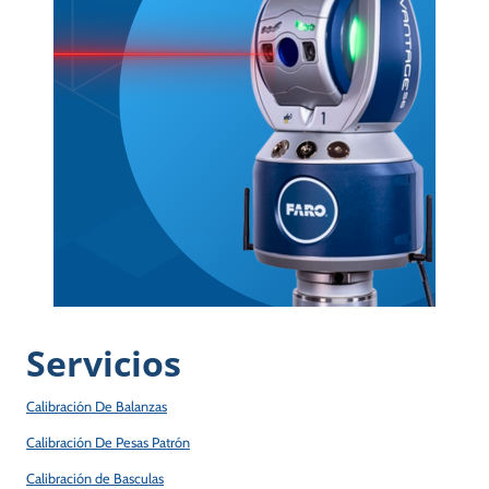
Servicios
Calibración De Balanzas
Calibración De Pesas Patrón
Calibración de Basculas