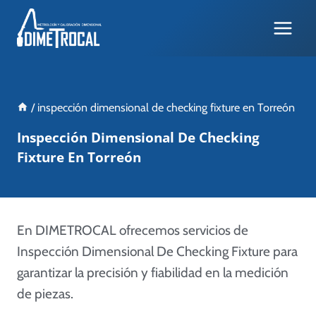
Skip
to
content
/
inspección dimensional de checking fixture en Torreón
Inspección Dimensional De Checking
Fixture En Torreón
En DIMETROCAL ofrecemos servicios de
Inspección Dimensional De Checking Fixture para
garantizar la precisión y fiabilidad en la medición
de piezas.