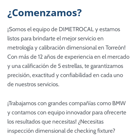
¿Comenzamos?
¡Somos el equipo de DIMETROCAL y estamos
listos para brindarte el mejor servicio en
metrología y calibración dimensional en Torreón!
Con más de 12 años de experiencia en el mercado
y una calificación de 5 estrellas, te garantizamos
precisión, exactitud y confiabilidad en cada uno
de nuestros servicios.
¡Trabajamos con grandes compañías como BMW
y contamos con equipo innovador para ofrecerte
los resultados que necesitas! ¿Necesitas
inspección dimensional de checking fixture?