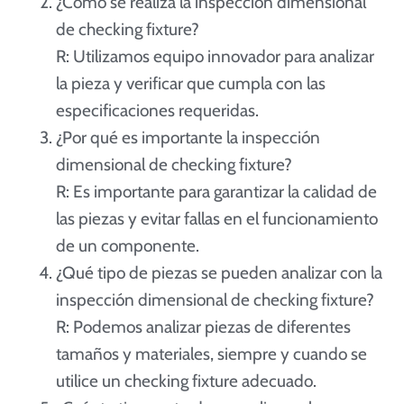
¿Cómo se realiza la inspección dimensional
de checking fixture?
R: Utilizamos equipo innovador para analizar
la pieza y verificar que cumpla con las
especificaciones requeridas.
¿Por qué es importante la inspección
dimensional de checking fixture?
R: Es importante para garantizar la calidad de
las piezas y evitar fallas en el funcionamiento
de un componente.
¿Qué tipo de piezas se pueden analizar con la
inspección dimensional de checking fixture?
R: Podemos analizar piezas de diferentes
tamaños y materiales, siempre y cuando se
utilice un checking fixture adecuado.